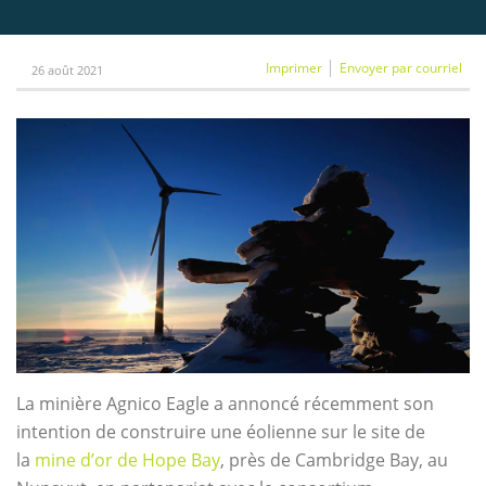
Imprimer
Envoyer par courriel
26 août 2021
La minière Agnico Eagle a annoncé récemment son
intention de construire une éolienne sur le site de
la
mine d’or de Hope Bay
, près de Cambridge Bay, au