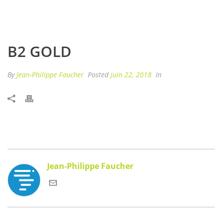
B2 GOLD
By
Jean-Philippe Faucher
Posted
juin 22, 2018
In
Jean-Philippe Faucher