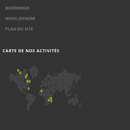
BIOÉNERGIE
NOUS JOINDRE
PLAN DU SITE
CARTE DE NOS ACTIVITÉS