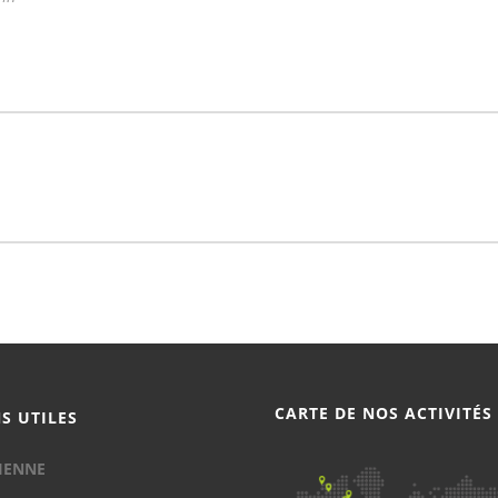
CARTE DE NOS ACTIVITÉS
NS UTILES
IENNE