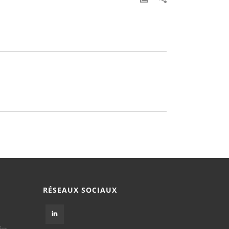
RÉSEAUX SOCIAUX